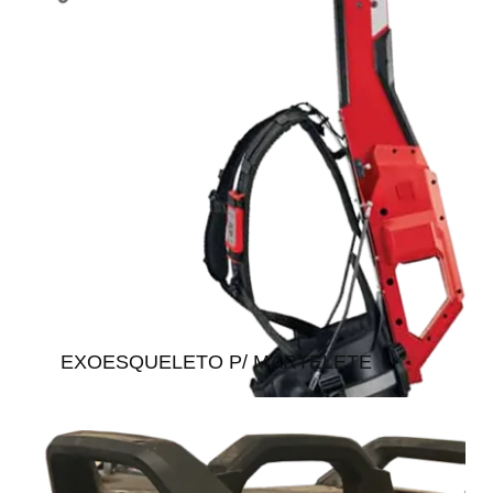
EXOESQUELETO P/ MARTELETE