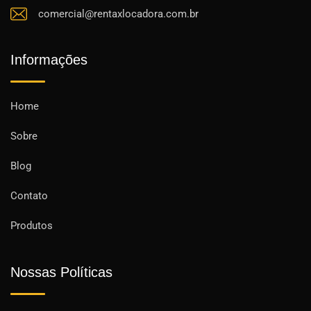
comercial@rentaxlocadora.com.br
Informações
Home
Sobre
Blog
Contato
Produtos
Nossas Políticas