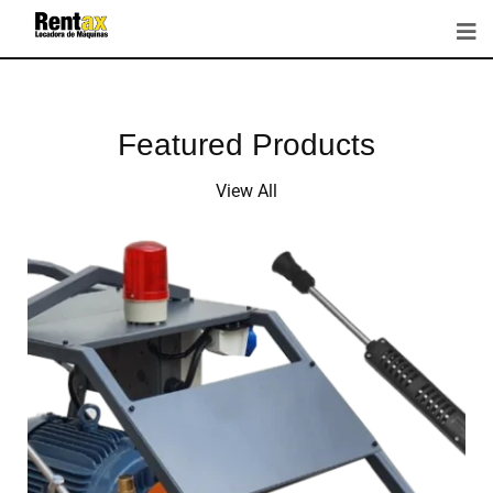
Featured Products
View All