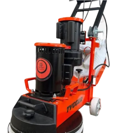
Polidora