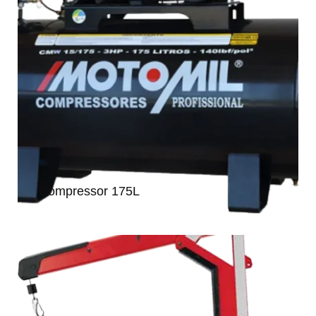
Compressor 175L