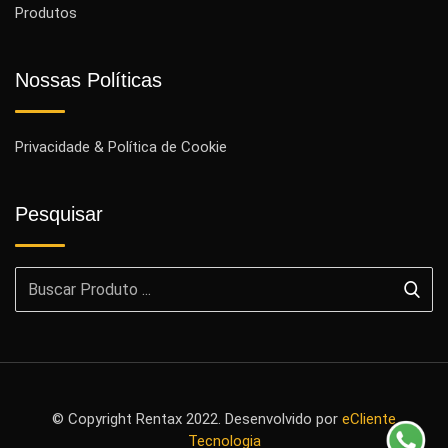
Produtos
Nossas Políticas
Privacidade & Política de Cookie
Pesquisar
© Copyright Rentax 2022. Desenvolvido por
eCliente
Tecnologia