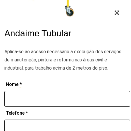
Zoo
Andaime Tubular
Aplica-se ao acesso necessário a execução dos serviços
de manutenção, pintura e reforma nas áreas civil e
industrial, para trabalho acima de 2 metros do piso.
Nome
*
Telefone
*