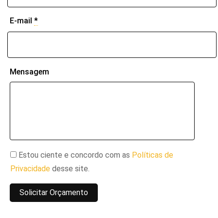
E-mail
*
Mensagem
Estou ciente e concordo com as
Políticas de
Privacidade
desse site.