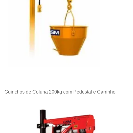
Guinchos de Coluna 200kg com Pedestal e Carrinho