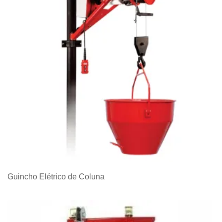
Guincho Elétrico de Coluna