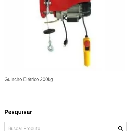
Guincho Elétrico 200kg
Pesquisar