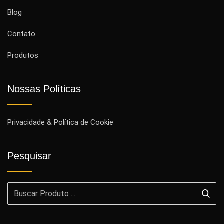
Blog
Contato
Produtos
Nossas Políticas
Privacidade & Política de Cookie
Pesquisar