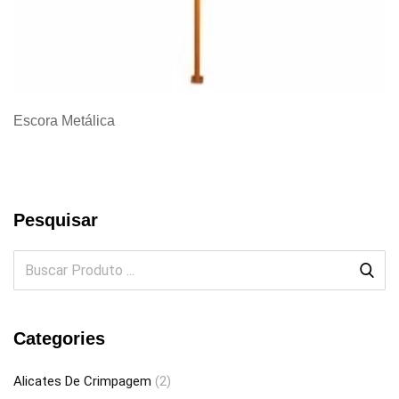
Escora Metálica
Pesquisar
Categories
Alicates De Crimpagem
(2)