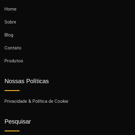
Home
Sobre
Blog
Contato
Produtos
Nossas Políticas
Privacidade & Política de Cookie
Pesquisar