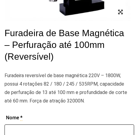
Zoo
Furadeira de Base Magnética
– Perfuração até 100mm
(Reversível)
Furadeira reversível de base magnética 220V – 1800W,
possui 4 rotações 82 / 180 / 245 / 535RPM, capacidade
de perfuração de 13 até 100 mm e profundidade de corte
até 60 mm. Força de atração 32000N.
Nome
*