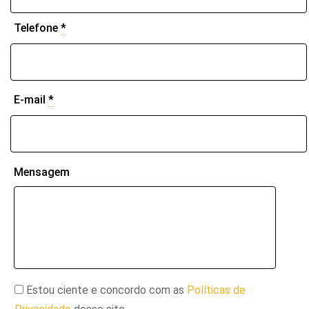
Telefone
*
E-mail
*
Mensagem
Estou ciente e concordo com as
Políticas de