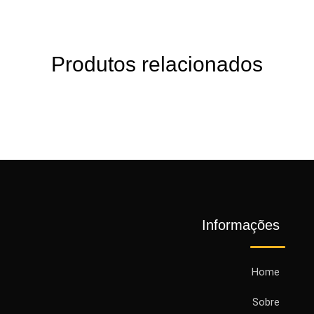
Produtos relacionados
Informações
Home
Sobre