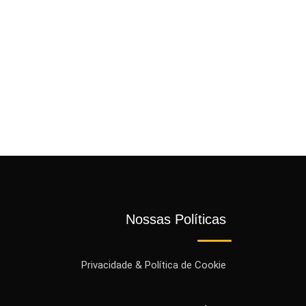
Nossas Políticas
Privacidade & Política de Cookie