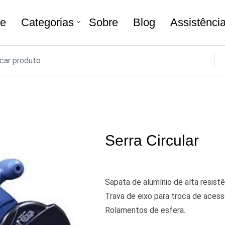
e
Categorias
Sobre
Blog
Assistênci
Serra Circular
Sapata de alumínio de alta resistê
Trava de eixo para troca de acess
Rolamentos de esfera.