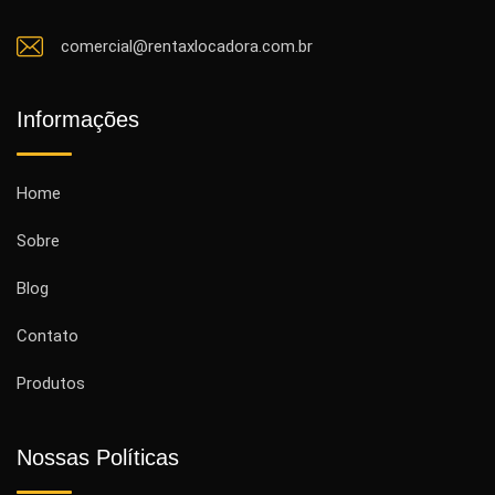
comercial@rentaxlocadora.com.br
Informações
Home
Sobre
Blog
Contato
Produtos
Nossas Políticas