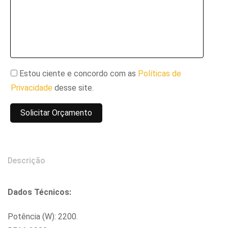
Estou ciente e concordo com as
Políticas de
Privacidade
desse site.
Descrição
Dados Técnicos:
Potência (W): 2200.