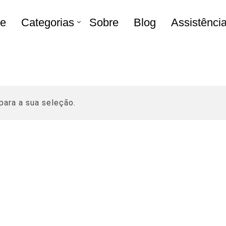
e
Categorias
Sobre
Blog
Assistênci
ara a sua seleção.