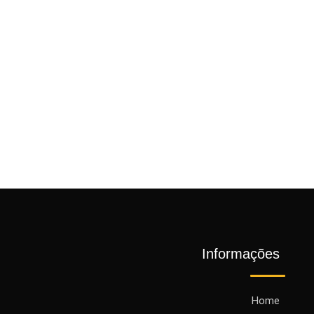
Informações
Home