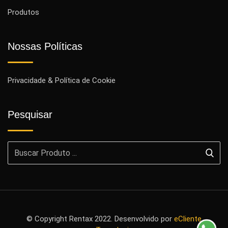
Produtos
Nossas Políticas
Privacidade & Política de Cookie
Pesquisar
© Copyright Rentax 2022. Desenvolvido por
eCliente