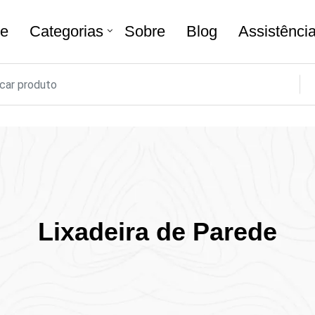
e
Categorias
Sobre
Blog
Assistênci
Lixadeira de Parede