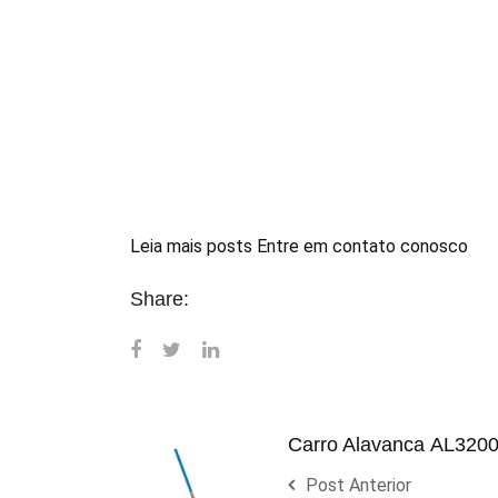
Leia mais posts
Entre em contato conosco
Share:
Carro Alavanca AL3200
Post Anterior