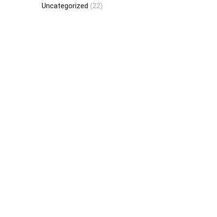
Uncategorized
(22)