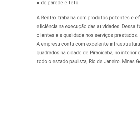
● de parede e teto.
A Rentax trabalha com produtos potentes e efi
eficiência na execução das atividades. Dessa fo
clientes e a qualidade nos serviços prestados.
A empresa conta com excelente infraestrutur
quadrados na cidade de Piracicaba, no interior
todo o estado paulista, Rio de Janeiro, Minas G