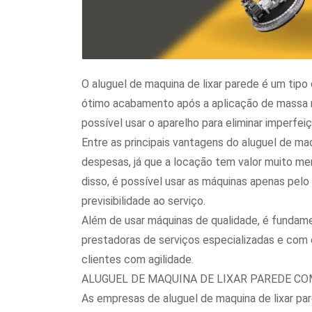
O aluguel de maquina de lixar parede é um tipo
ótimo acabamento após a aplicação de massa no 
possível usar o aparelho para eliminar imperfei
Entre as principais vantagens do aluguel de ma
despesas, já que a locação tem valor muito m
disso, é possível usar as máquinas apenas pelo
previsibilidade ao serviço.
Além de usar máquinas de qualidade, é fundam
prestadoras de serviços especializadas e com 
clientes com agilidade.
ALUGUEL DE MAQUINA DE LIXAR PAREDE CO
As empresas de aluguel de maquina de lixar p