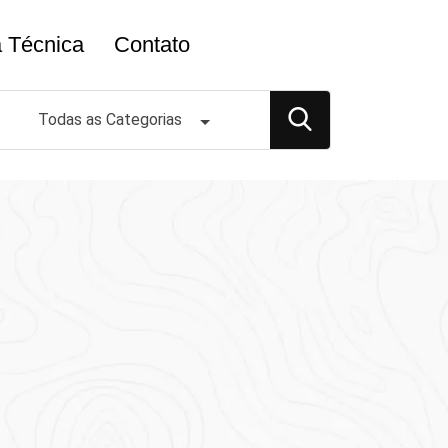
a Técnica
Contato
Todas as Categorias