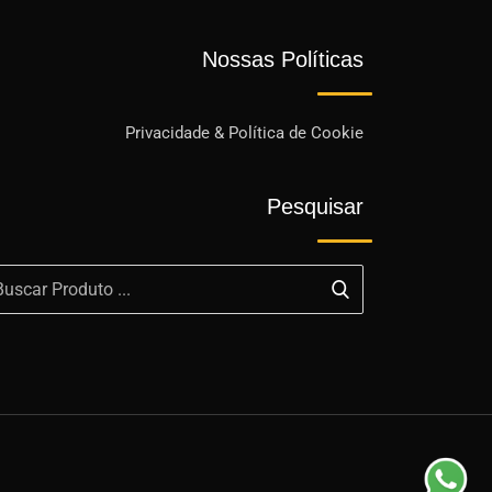
Nossas Políticas
Privacidade & Política de Cookie
Pesquisar