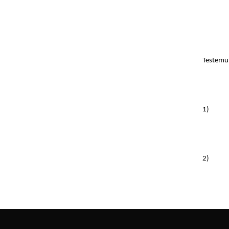
Testemu
1)
2)