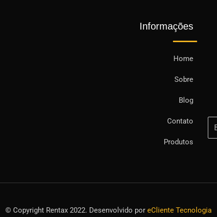
Informações
Home
Sobre
Blog
Contato
Produtos
© Copyright Rentax 2022. Desenvolvido por
eCliente Tecnologia