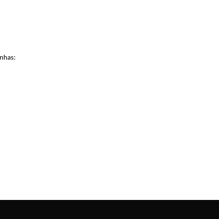
nhas: