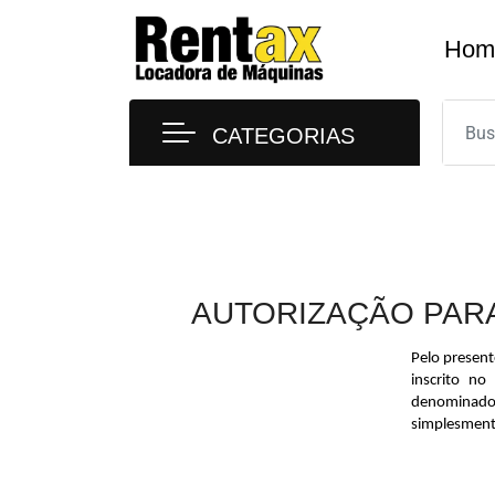
Hom
CATEGORIAS
AUTORIZAÇÃO PAR
Pelo present
inscrito n
denominado 
simplesment