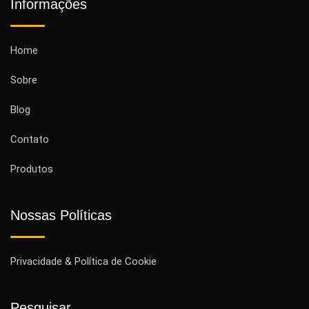
Informações
Home
Sobre
Blog
Contato
Produtos
Nossas Políticas
Privacidade & Política de Cookie
Pesquisar