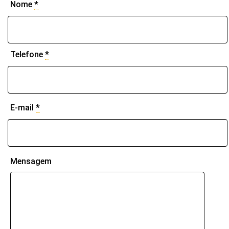
Nome
*
Telefone
*
E-mail
*
Mensagem